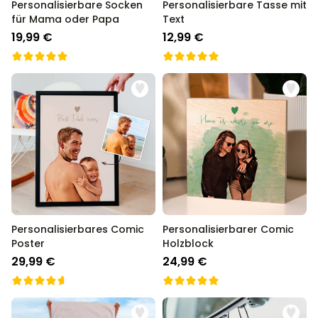
Personalisierbare Socken
Personalisierbare Tasse mit
für Mama oder Papa
Text
19,99 €
12,99 €
Personalisierbares Comic
Personalisierbarer Comic
Poster
Holzblock
29,99 €
24,99 €