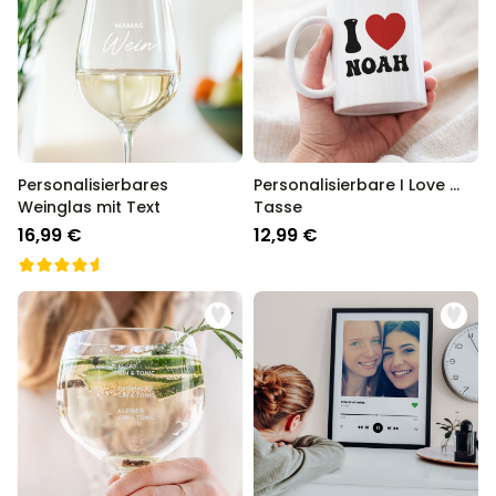
Personalisierbares
Personalisierbare I Love ...
Weinglas mit Text
Tasse
16,99 €
12,99 €