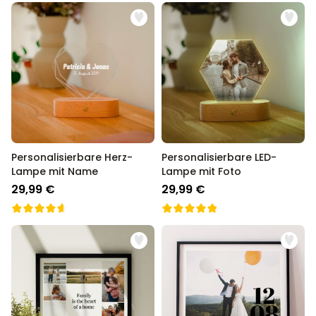
Personalisierbare Herz-
Personalisierbare LED-
Lampe mit Name
Lampe mit Foto
29,99 €
29,99 €