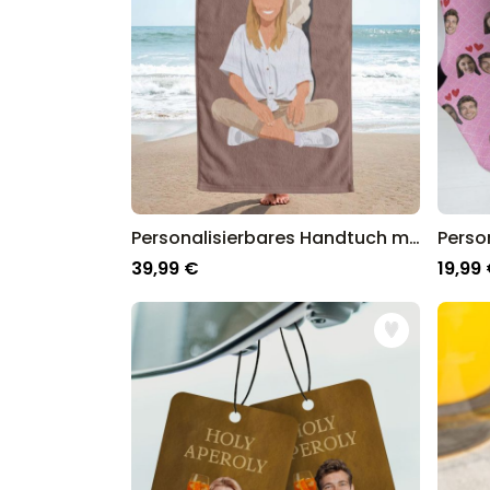
Personalisierbares Handtuch mit Illustration
39,99 €
19,99