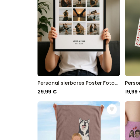
Deutschland.
Personalisierbares Poster Fotocollage mit Text
29,99 €
19,99