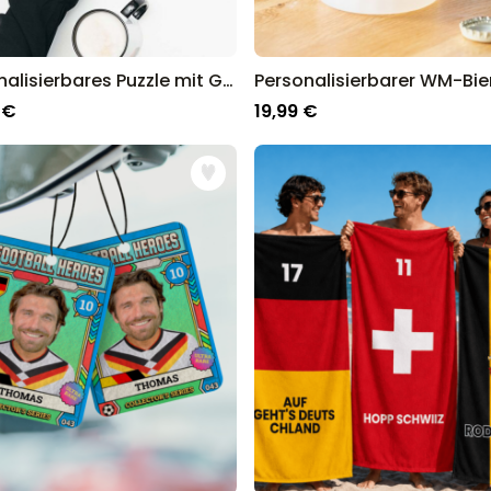
Personalisierbares Puzzle mit Gesicht
 €
19,99 €