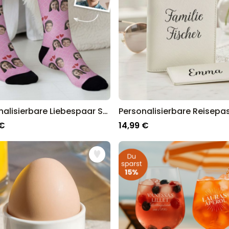
Personalisierbare Liebespaar Socken
 €
14,99 €