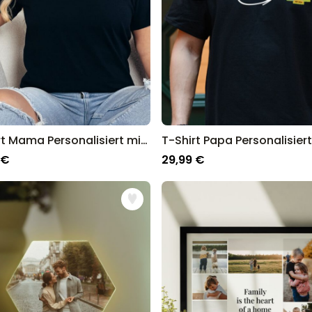
T-Shirt Mama Personalisiert mit Memphis-Design
 €
29,99 €