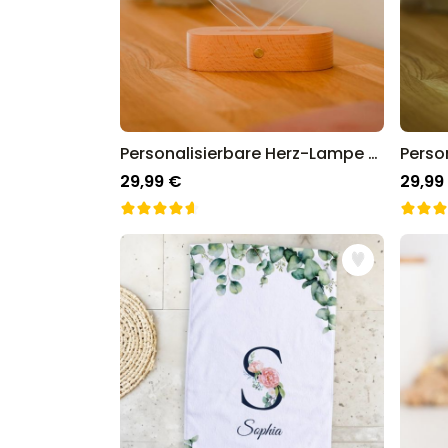
Personalisierbare Herz-Lampe mit Name
29,99 €
29,99