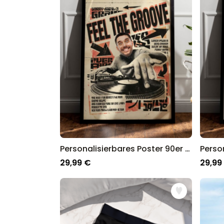
Deutschland.
Personalisierbares Poster 90er DJ mit Foto
29,99 €
29,99