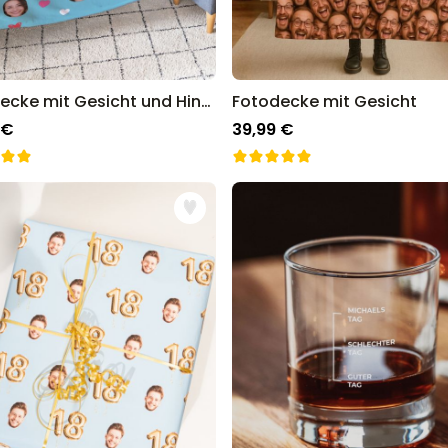
Fotodecke mit Gesicht und Hintergründen
Fotodecke mit Gesicht
 €
39,99 €