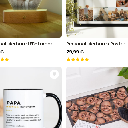
Personalisierbare LED-Lampe mit Foto
 €
29,99 €