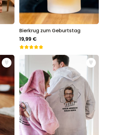
Bierkrug zum Geburtstag
19,99 €