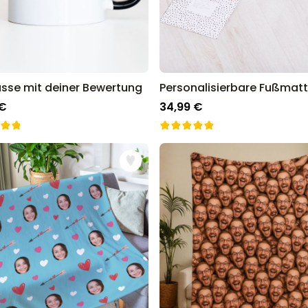
asse mit deiner Bewertung
 €
34,99 €