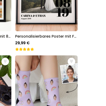
Personalisierbares Poster mit 8 Fotos und Text
Personalisierbares Poster mit Foto und Text
29,99 €