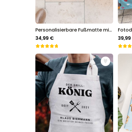
Personalisierbare Fußmatte mit Foto
34,99 €
39,99