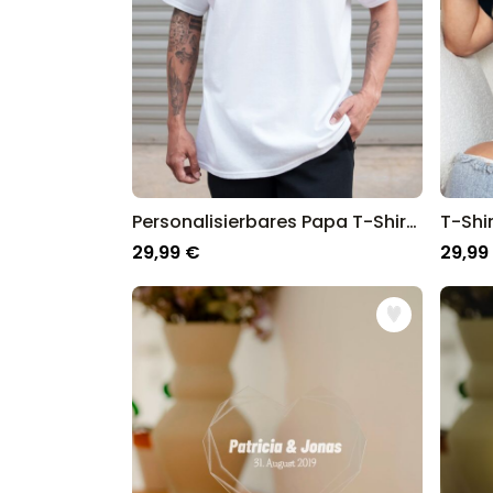
Personalisierbares Papa T-Shirt mit Jahreszahl
29,99 €
29,99