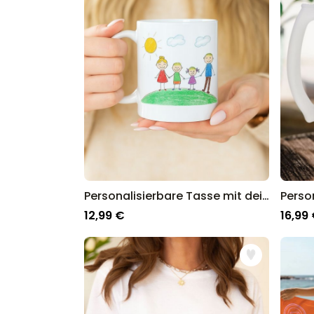
Personalisierbare Tasse mit deiner Zeichnung
12,99 €
16,99