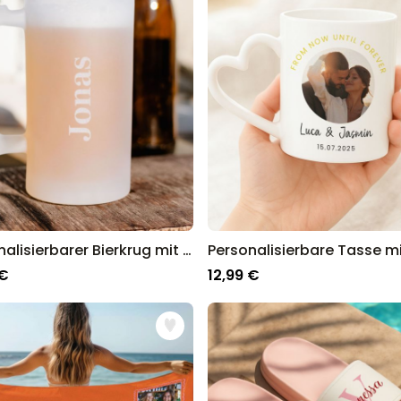
Personalisierbarer Bierkrug mit Gravur
 €
12,99 €