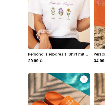
Personalisierbares T-Shirt mit Geburtsblumen
29,99 €
34,99