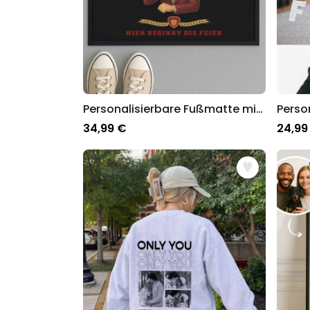
Personalisierbare Fußmatte mit Logo und Gesicht
34,99 €
24,99