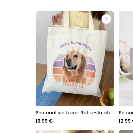
Personalisierbarer Retro-Jutebeutel mit Haustier
19,99 €
12,99