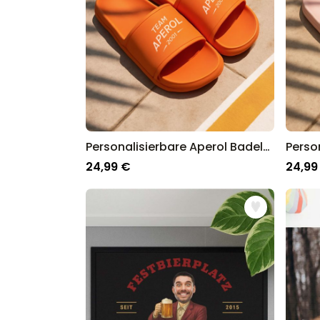
Personalisierbare Aperol Badelatschen mit Jahreszahl
24,99 €
24,99