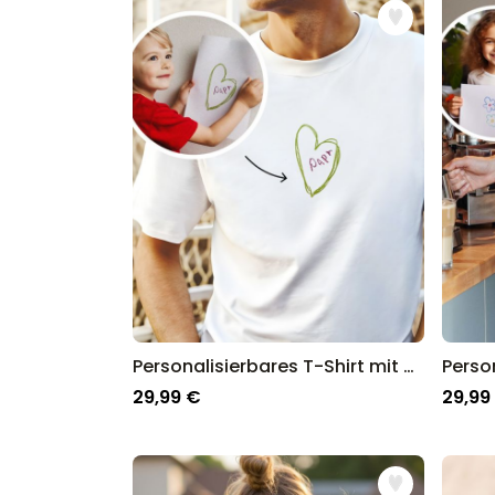
Personalisierbares T-Shirt mit deiner Zeichnung vorne
29,99 €
29,99