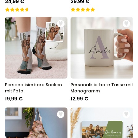
34,99 €
29,99 €
Personalisierbare Socken
Personalisierbare Tasse mit
mit Foto
Monogramm
19,99 €
12,99 €