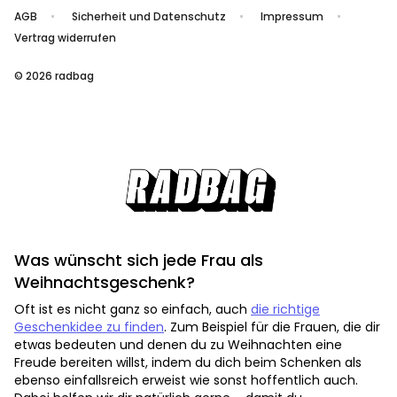
AGB
Sicherheit und Datenschutz
Impressum
Vertrag widerrufen
© 2026 radbag
Was wünscht sich jede Frau als
Weihnachtsgeschenk?
Oft ist es nicht ganz so einfach, auch
die richtige
Geschenkidee zu finden
. Zum Beispiel für die Frauen, die dir
etwas bedeuten und denen du zu Weihnachten eine
Freude bereiten willst, indem du dich beim Schenken als
ebenso einfallsreich erweist wie sonst hoffentlich auch.