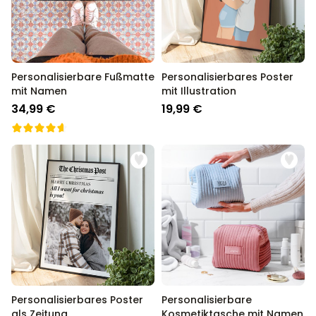
Personalisierbare Fußmatte
Personalisierbares Poster
mit Namen
mit Illustration
34,99 €
19,99 €
Personalisierbares Poster
Personalisierbare
als Zeitung
Kosmetiktasche mit Namen