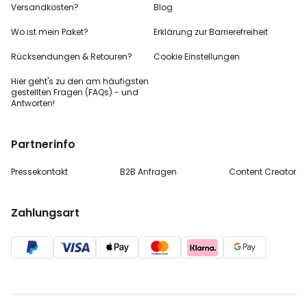
Versandkosten?
Blog
Wo ist mein Paket?
Erklärung zur Barrierefreiheit
Rücksendungen & Retouren?
Cookie Einstellungen
Hier geht's zu den
am häufigsten
gestellten
Fragen (FAQs) - und
Antworten!
Partnerinfo
Pressekontakt
B2B Anfragen
Content Creator
Zahlungsart