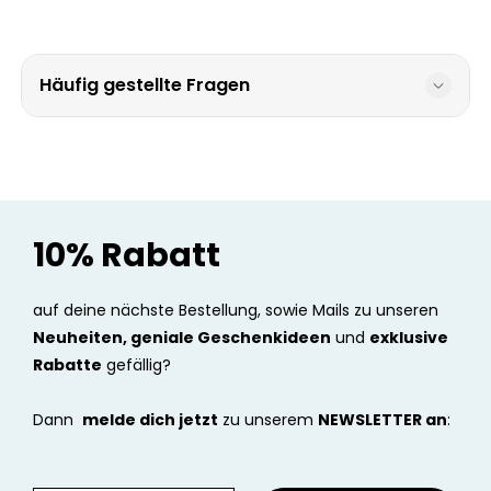
Häufig gestellte Fragen
10% Rabatt
auf deine nächste Bestellung, sowie Mails zu unseren
Neuheiten, geniale Geschenkideen
und
exklusive
Rabatte
gefällig?
Dann
melde dich jetzt
zu unserem
NEWSLETTER an
: