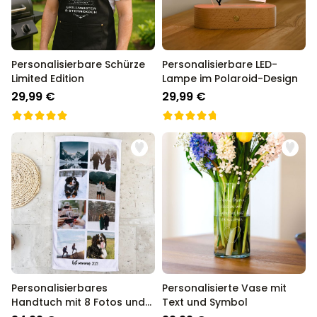
Personalisierbare Schürze
Personalisierbare LED-
Limited Edition
Lampe im Polaroid-Design
29,99 €
29,99 €
Personalisierbares
Personalisierte Vase mit
Handtuch mit 8 Fotos und
Text und Symbol
Text