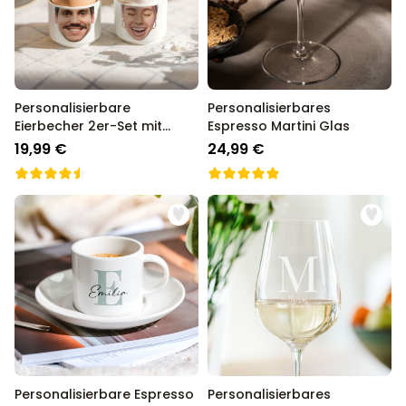
Personalisierbare
Personalisierbares
Eierbecher 2er-Set mit
Espresso Martini Glas
Gesicht
19,99 €
24,99 €
Personalisierbare Espresso
Personalisierbares