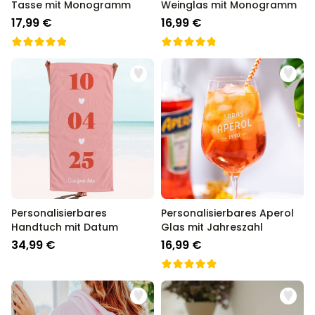
Tasse mit Monogramm
Weinglas mit Monogramm
17,99 €
16,99 €
Personalisierbares
Personalisierbares Aperol
Handtuch mit Datum
Glas mit Jahreszahl
34,99 €
16,99 €