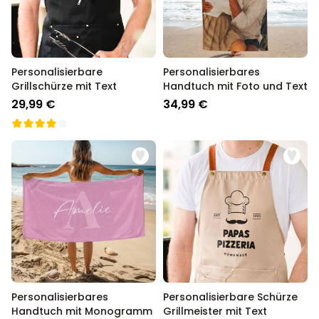
Personalisierbare
Personalisierbares
Grillschürze mit Text
Handtuch mit Foto und Text
29,99 €
34,99 €
Personalisierbares
Personalisierbare Schürze
Handtuch mit Monogramm
Grillmeister mit Text