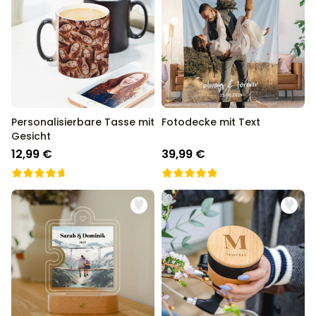
Personalisierbare Tasse mit
Fotodecke mit Text
Gesicht
12,99 €
39,99 €