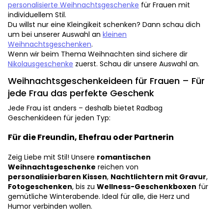
personalisierte Weihnachtsgeschenke
für Frauen mit
individuellem Stil.
Du willst nur eine Kleingikeit schenken? Dann schau dich
um bei unserer Auswahl an
kleinen
Weihnachtsgeschenken
.
Wenn wir beim Thema Weihnachten sind sichere dir
Nikolausgeschenke
zuerst. Schau dir unsere Auswahl an.
Weihnachtsgeschenkeideen für Frauen – Für
jede Frau das perfekte Geschenk
Jede Frau ist anders – deshalb bietet Radbag
Geschenkideen für jeden Typ:
Für die Freundin, Ehefrau oder Partnerin
Zeig Liebe mit Stil! Unsere
romantischen
Weihnachtsgeschenke
reichen von
personalisierbaren Kissen
,
Nachtlichtern mit Gravur
,
Fotogeschenken
, bis zu
Wellness-Geschenkboxen
für
gemütliche Winterabende. Ideal für alle, die Herz und
Humor verbinden wollen.