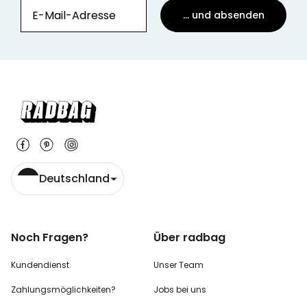
... und absenden
Deutschland
Noch Fragen?
Über radbag
Kundendienst
Unser Team
Zahlungsmöglichkeiten?
Jobs bei uns